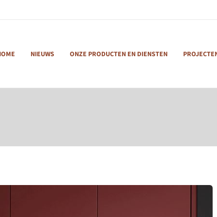
HOME
NIEUWS
ONZE PRODUCTEN EN DIENSTEN
PROJECTE