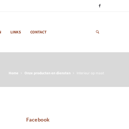
N
LINKS
CONTACT
Home
Onze producten en diensten
Interieur op maat
Facebook