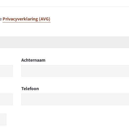
ze
Privacyverklaring (AVG)
Achternaam
Telefoon