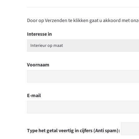
Door op Verzenden te klikken gaat u akkoord met on
Interesse in
Voornaam
E-mail
Type het getal veertig in cijfers (Anti spam):