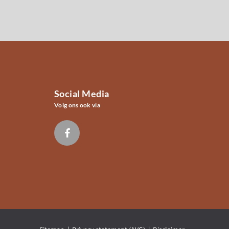
Social Media
Volg ons ook via