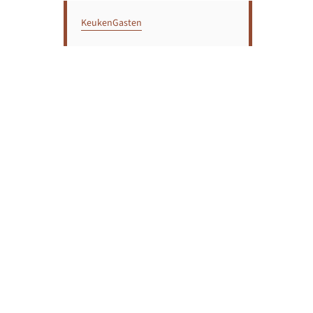
KeukenGasten