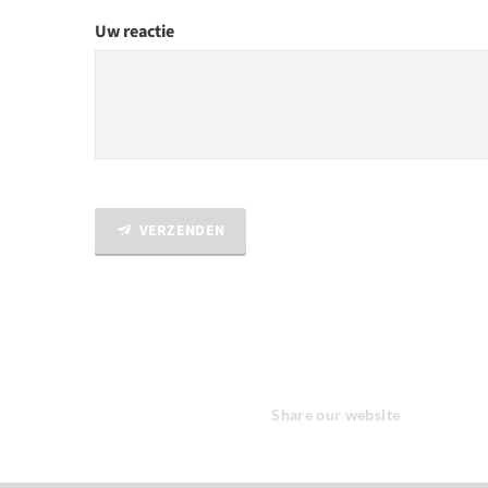
Uw reactie
VERZENDEN
Share our website