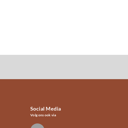
Social Media
Volg ons ook via