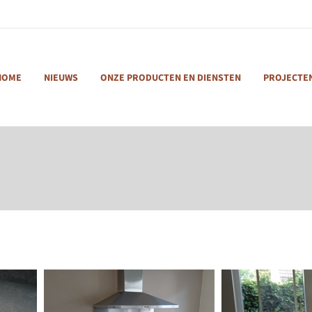
HOME
NIEUWS
ONZE PRODUCTEN EN DIENSTEN
PROJECTE